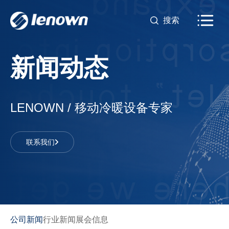
新闻动态
LENOWN / 移动冷暖设备专家
联系我们
公司新闻
行业新闻
展会信息