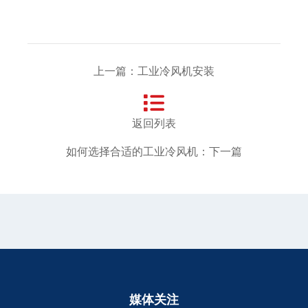
上一篇：工业冷风机安装
返回列表
如何选择合适的工业冷风机：下一篇
媒体关注