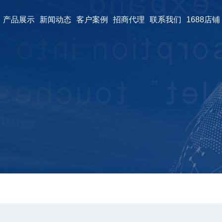
产品展示
新闻动态
客户案例
招商代理
联系我们
1688店铺