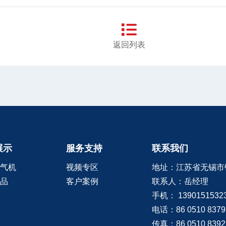
返回列表
展示
服务支持
联系我们
冷气机
视频专区
地址：江苏省无锡市
产品
客户案例
联系人：岳经理
手机： 1390151532
电话：86 0510 8379
传真：86 0510 8392