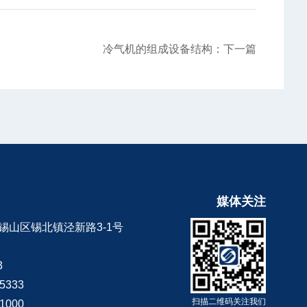
冷气机的组成设备结构：下一篇
媒体关注
锡山区锡北镇泾新路3-1号
3
5333
扫描二维码关注我们
1000