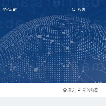
淘宝店铺
首页
新闻动态