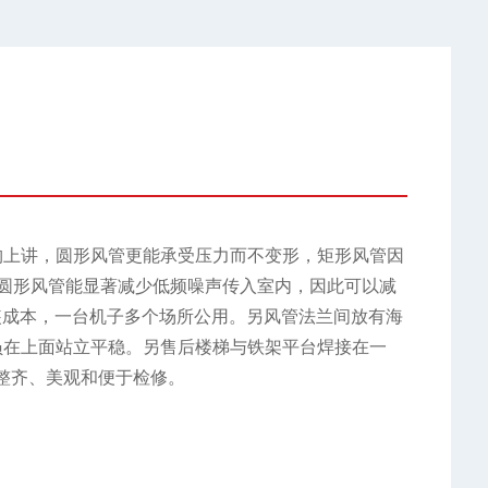
构上讲，圆形风管更能承受压力而不变形，矩形风管因
圆形风管能显著减少低频噪声传入室内，因此可以减
装成本，一台机子多个场所公用。另风管法兰间放有海
员在上面站立平稳。另售后楼梯与铁架平台焊接在一
整齐、美观和便于检修。