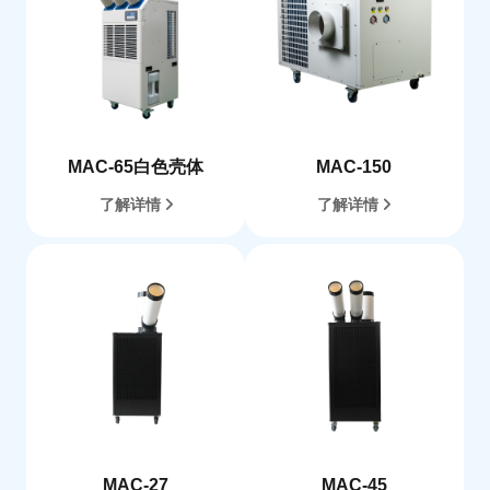
MAC-65白色壳体
MAC-150
了解详情
了解详情
MAC-27
MAC-45