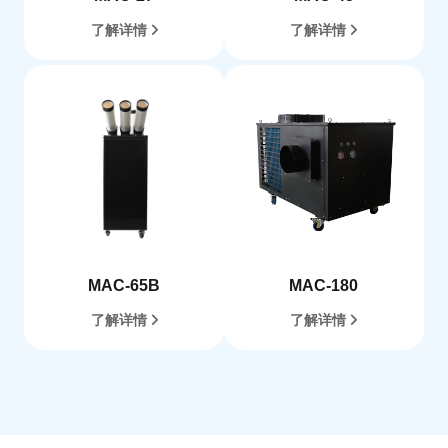
了解详情
了解详情
MAC-65B
MAC-180
了解详情
了解详情